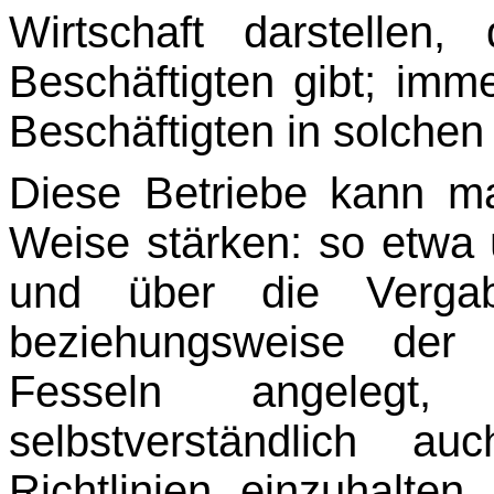
Wirtschaft darstellen
Beschäftigten gibt; imm
Beschäftigten in solchen
Diese Betriebe kann m
Weise stärken: so etwa
und über die Vergabe
beziehungsweise der 
Fesseln angelegt,
selbstverständlich a
Richtlinien einzuhalt