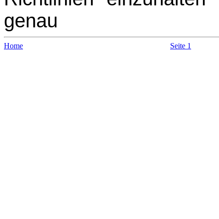
genau
Home
Seite 1