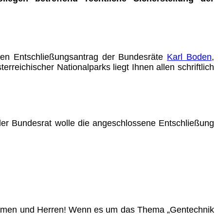
 den Entschließungsantrag der Bundesräte
Karl Boden
,
erreichischer Nationalparks liegt Ihnen allen schriftlich
er Bundesrat wolle die angeschlossene Entschließung
 Damen und Herren! Wenn es um das Thema „Gentechnik