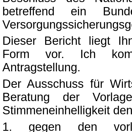
betreffend ein Bun
Versorgungssicherungsge
Dieser Bericht liegt Ihn
Form vor. Ich kom
Antragstellung.
Der Ausschuss für Wirts
Beratung der Vorla
Stimmeneinhelligkeit de
1. gegen den vorl