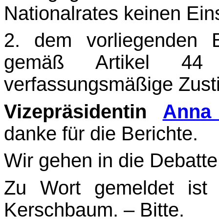
Nationalrates keinen Ein
2. dem vorliegenden B
gemäß Artikel 4
verfassungsmäßige Zusti
Vizepräsidentin
Anna 
danke für die Berichte.
Wir gehen in die Debatte
Zu Wort gemeldet ist 
Kerschbaum. – Bitte.