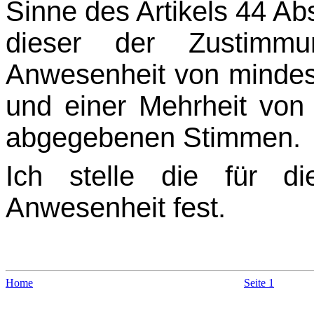
Sinne des Artikels 44 Ab
dieser der Zustimm
Anwesenheit von mindest
und einer Mehrheit von 
abgegebenen Stimmen.
Ich stelle die für di
Anwesenheit fest.
Home
Seite 1