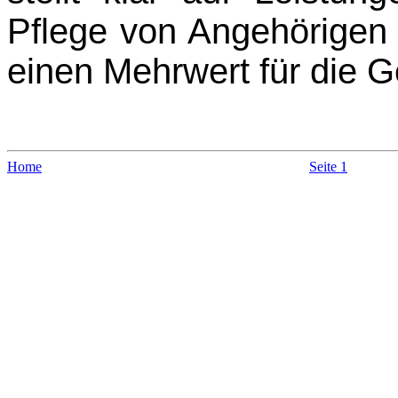
Pflege von Angehörigen
einen Mehrwert für die G
Home
Seite 1