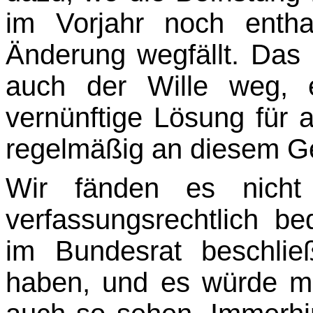
im Vorjahr noch entha
Änderung wegfällt. Das h
auch der Wille weg, 
vernünftige Lösung für a
regelmäßig an diesem G
Wir fänden es nicht
verfassungsrechtlich be
im Bundesrat beschlie
haben, und es würde m