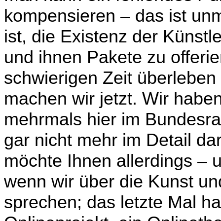
kompensieren – das ist un
ist, die Existenz der Künst
und ihnen Pakete zu offerier
schwierigen Zeit überlebe
machen wir jetzt. Wir habe
mehrmals hier im Bundesrat
gar nicht mehr im Detail da
möchte Ihnen allerdings – 
wenn wir über die Kunst un
sprechen; das letzte Mal ha