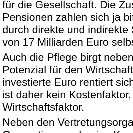
für die Gesell­schaft. Die
Pensionen zahlen sich ja bi
durch direkte und indirekt
von 17 Milliarden Euro selb
Auch die Pflege birgt nebe
Potenzial für den Wirtschaf
investierte Euro rentiert si
ist daher kein Kostenfaktor
Wirtschaftsfaktor.
Neben den Vertretungsorgan