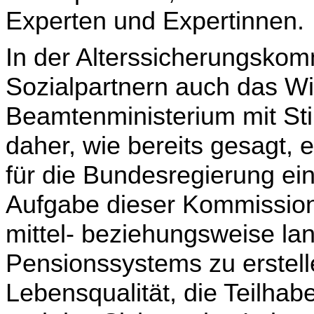
Experten und Expertinnen.
In der Alterssicherungskom
Sozialpartnern auch das Wir
Beamtenministerium mit St
daher, wie bereits gesagt,
für die Bundesregierung ein
Aufgabe dieser Kommission 
mittel- beziehungsweise lan
Pensionssystems zu erstell
Lebensqualität, die Teilhab