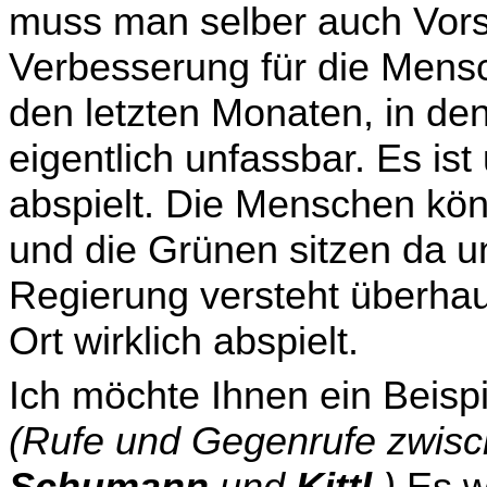
muss man selber auch Vor
Verbesserung für die Mensc
den letzten Monaten, in den 
eigentlich unfassbar. Es ist
abspielt. Die Menschen kö
und die Grünen sitzen da u
Regierung versteht überhau
Ort wirklich abspielt.
Ich möchte Ihnen ein Beispi
(Rufe und Gegenrufe zwis