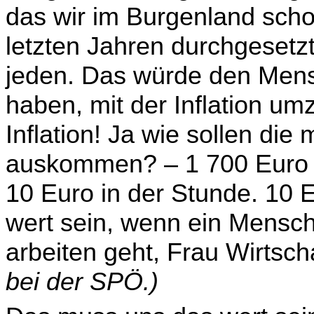
das wir im Burgenland sch
letzten Jahren durchgesetzt
jeden. Das würde den Mens
haben, mit der Inflation um
Inflation! Ja wie sollen di
auskommen? – 1 700 Euro n
10 Euro in der Stunde. 10 
wert sein, wenn ein Mensch
arbeiten geht, Frau Wirtsc
bei der SPÖ.)