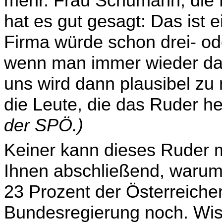
mehr. Frau Schumann, die 
hat es gut gesagt: Das ist e
Firma würde schon drei- od
wenn man immer wieder da
uns wird dann plausibel zu
die Leute, die das Ruder 
der SPÖ.)
Keiner kann dieses Ruder 
Ihnen abschließend, warum
23 Prozent der Österreicher
Bundesregierung noch. Wis