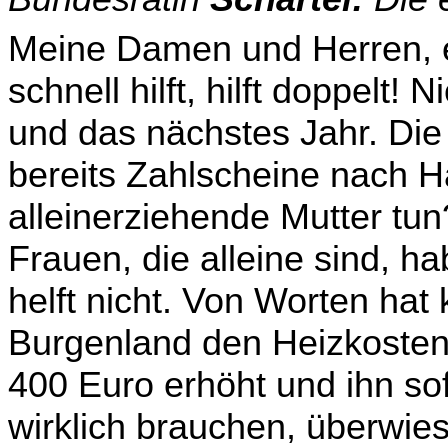
Meine Damen und Herren, e
schnell hilft, hilft doppelt!
und das nächstes Jahr. D
bereits Zahlscheine nach H
alleinerziehende Mutter tun
Frauen, die alleine sind, ha
helft nicht. Von Worten hat
Burgenland den Heizkosten
400 Euro erhöht und ihn so
wirklich brauchen, überwies