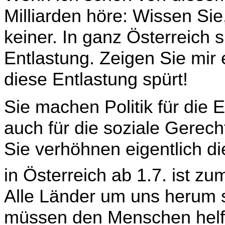
Milliarden höre: Wissen Si
keiner. In ganz Österreich s
Entlastung. Zeigen Sie mir 
diese Entlastung spürt!
Sie machen Politik für die E
auch für die soziale Ge­rech
Sie verhöhnen eigentlich d
in Österreich ab 1.7. ist zu
Alle Länder um uns herum 
müssen den Menschen helf