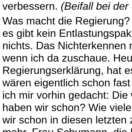
verbessern.
(Beifall bei de
Was macht die Regierung? 
es gibt kein Entlastungspak
nichts. Das Nichterkennen 
wenn ich da zuschaue. Heut
Regierungserklärung, hat e
wären eigentlich schon fast
ich mir vorhin gedacht: Die
haben wir schon? Wie viele 
wir schon in diesen letzten