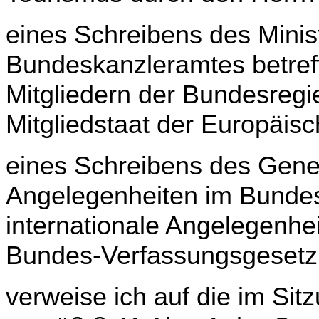
eines Schreibens des Minis
Bundeskanzleramtes betref
Mitgliedern der Bundesregi
Mitgliedstaat der Europäis
eines Schreibens des Gener
Angelegenheiten im Bundes­
internationale Angelegenhe
Bundes-Verfassungsgesetz
verweise ich auf die im Sitz