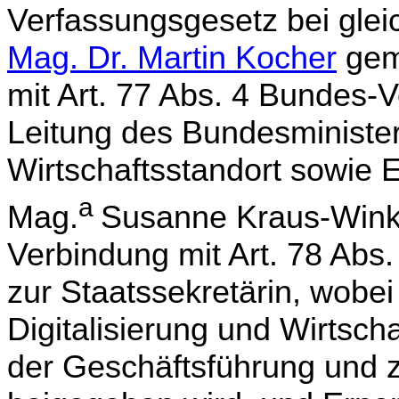
Verfassungsgesetz bei glei
Mag. Dr. Martin Kocher
gemä
mit Art. 77 Abs. 4 Bundes-
Leitung des Bundesministeri
Wirtschaftsstandort sowie
a
Mag.
Susanne Kraus-Winkl
Verbindung mit Art. 78 Abs
zur Staatssekretärin, wobei
Digitalisierung und Wirtsch
der Geschäftsführung und z