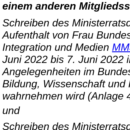
einem anderen Mitglieds­
Schreiben des Ministerrats
Aufenthalt von Frau Bundes­m
Integration und Medien
MMa
Juni 2022 bis 7. Juni 2022
Angelegenheiten im Bundes
Bildung, Wissenschaft und
wahr­nehmen wird (Anlage 
und
Schreiben des Ministerrats