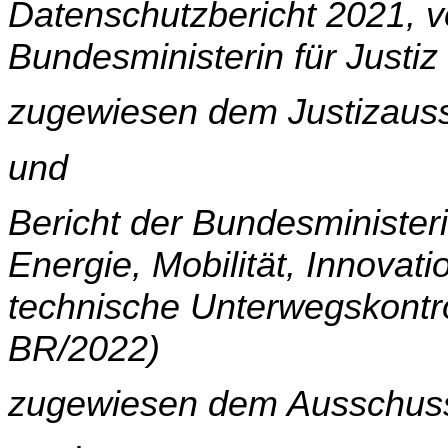
Datenschutzbericht 2021, v
Bundesministerin für Justiz
zugewiesen dem Justizaus
und
Bericht der Bundesminister
Energie, Mobilität, Innovat
technische Unterwegskontro
BR/2022)
zugewiesen dem Ausschuss