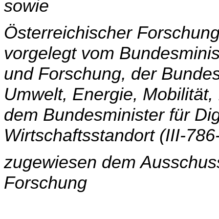
sowie
Österreichischer Forschung
vorgelegt vom Bundes­minis
und Forschung, der Bundesm
Umwelt, Energie, Mobilität
dem Bundesminister für Dig
Wirtschaftsstandort (III-78
zugewiesen dem Ausschuss
Forschung