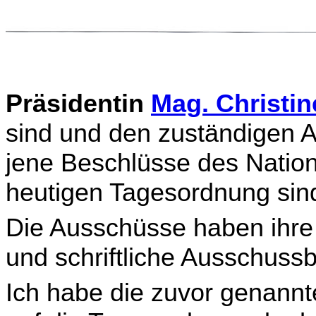
Präsidentin
Mag. Christi
sind und den zuständigen
jene Beschlüsse des Nation
heutigen Tagesordnung sin
Die Ausschüsse haben ihre
und schriftliche Ausschuss­b
Ich habe die zuvor genann