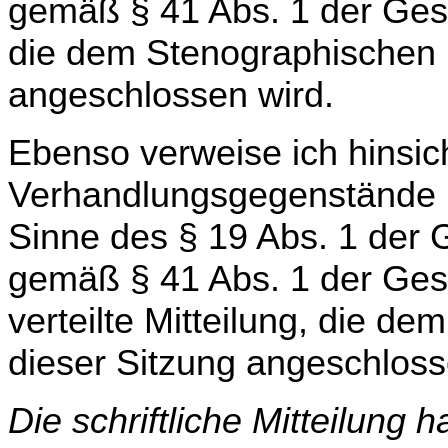
gemäß § 41 Abs. 1 der Ge­
die dem Stenographischen P
angeschlossen wird.
Ebenso verweise ich hinsich
Verhandlungsgegenstände 
Sinne des § 19 Abs. 1 der 
gemäß § 41 Abs. 1 der Ges
verteilte Mitteilung, die de
dieser Sitzung angeschloss
Die schriftliche Mitteilung 