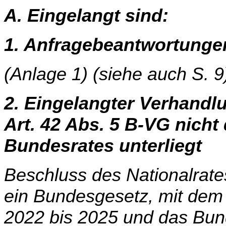
A. Eingelangt sind:
1. Anfragebeantwortunge
(Anlage 1) (siehe auch S. 9
2. Eingelangter Verhand
Art. 42 Abs. 5 B-VG nich
Bundesrates unterliegt
Beschluss des Nationalrate
ein Bundesgesetz, mit de
2022 bis 2025 und das Bun