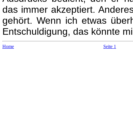
das immer akzeptiert. Anderes
gehört. Wenn ich etwas überh
Entschuldigung, das könnte mir
Home
Seite 1