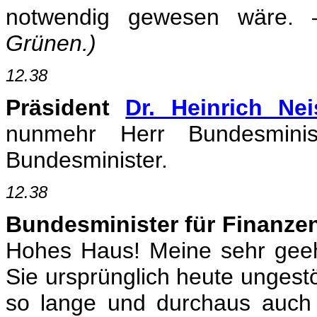
notwendig gewesen wäre.
Grünen.)
12.38
Präsident
Dr. Heinrich Nei
nunmehr Herr Bundesminis
Bundesminister.
12.38
Bundesminister für Finanze
Hohes Haus! Meine sehr geeh
Sie ursprünglich heute ungestö
so lange und durchaus auch