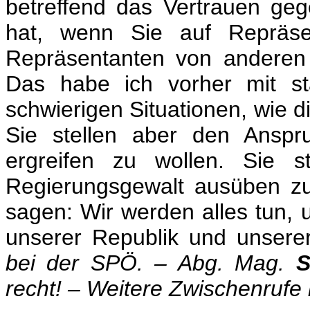
betreffend das Vertrauen gege
hat, wenn Sie auf Repräse
Repräsentanten von anderen 
Das habe ich vorher mit staa
schwierigen Situationen, wie di
Sie stellen aber den Anspr
ergreifen zu wollen. Sie s
Regierungsgewalt ausüben zu
sagen: Wir werden alles tun,
unserer Republik und unsere
bei der SPÖ. – Abg. Mag.
St
recht! – Weitere Zwischenrufe b