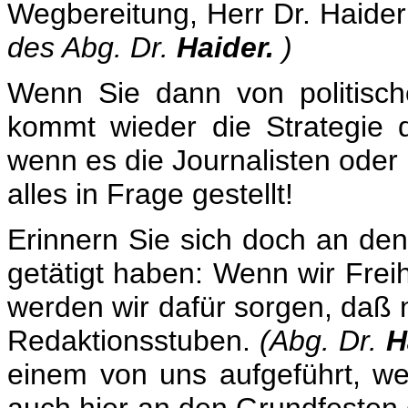
Wegbereitung, Herr Dr. Haide
des Abg. Dr.
Haider.
)
Wenn Sie dann von politisch
kommt wieder die Strategie 
wenn es die Journalisten oder
alles in Frage gestellt!
Erinnern Sie sich doch an den
getätigt haben: Wenn wir Frei
werden wir dafür sorgen, daß n
Redaktionsstuben.
(Abg. Dr.
H
einem von uns aufgeführt, we