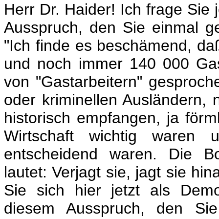
Herr Dr. Haider! Ich frage Sie 
Ausspruch, den Sie einmal 
"Ich finde es beschämend, da
und noch immer 140 000 Gast
von "Gastarbeitern" gesproche
oder kriminellen Ausländern, 
historisch empfangen, ja förml
Wirtschaft wichtig waren 
entscheidend waren. Die Bo
lautet: Verjagt sie, jagt sie 
Sie sich hier jetzt als Dem
diesem Ausspruch, den Sie 