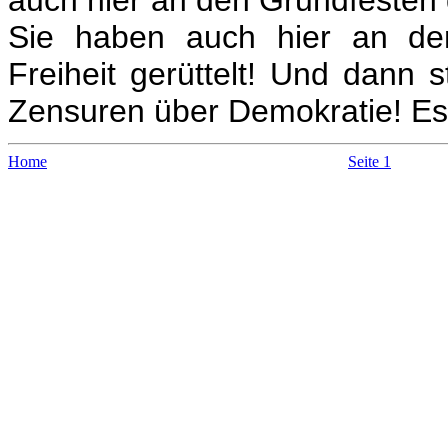
auch hier an den Grundfesten
Sie haben auch hier an den
Freiheit gerüttelt! Und dann s
Zensuren über Demokratie! Es
Home
Seite 1