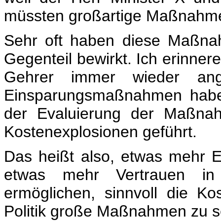
müssten großartige Maßnahme
Sehr oft haben diese Maßna
Gegenteil bewirkt. Ich erinner
Gehrer immer wieder ange
Einsparungsmaßnahmen haben
der Evaluierung der Maßnah
Kostenexplosionen geführt.
Das heißt also, etwas mehr
etwas mehr Vertrauen in
ermöglichen, sinnvoll die K
Politik große Maßnahmen zu s