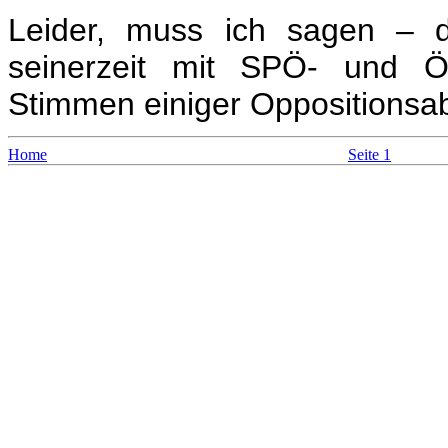
Leider, muss ich sagen – di
seinerzeit mit SPÖ- und 
Stimmen einiger Oppositionsabg
Home
Seite 1