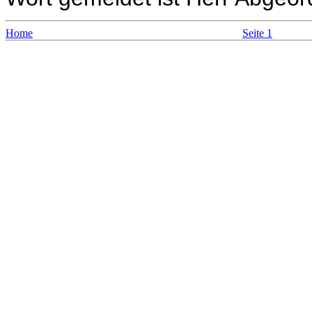
Home
Seite 1