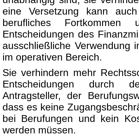
eine Versetzung kann auch 
berufliches Fortkommen
Entscheidungen des Finanzmini
ausschließliche Verwendung i
im operativen Bereich.
Sie verhindern mehr Rechtssc
Entscheidungen durch d
Antragsteller, der Berufungs
dass es keine Zugangsbeschr
bei Berufungen und kein Kost
werden müssen.