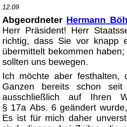
12.09
Abgeordneter
Hermann Böh
Herr Präsident! Herr Staatsse
richtig, dass Sie vor knapp
übermittelt bekommen haben; 
sollten uns bewegen.
Ich möchte aber festhalten,
Ganzen bereits schon seit
ausschließlich auf Ihren 
§ 17a Abs. 6 geändert wurde,
Es ist für mich daher unverst