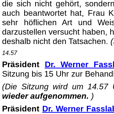
die sich nicht gehört, sondern
auch beantwortet hat, Frau K
sehr höflichen Art und Wei
darzustellen versucht haben, h
deshalb nicht den Tatsachen.
(
14.57
Präsident
Dr. Werner Fass
Sitzung bis 15 Uhr zur Behand
(Die Sitzung wird um 14.57
wieder aufgenommen.
)
Präsident
Dr. Werner Fassl