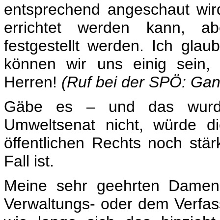
entsprechend angeschaut wird
errichtet werden kann, abe
festgestellt werden. Ich glaub
können wir uns einig sein
Herren!
(Ruf bei der SPÖ: Gan
Gäbe es – und das wurd
Umweltsenat nicht, würde d
öffentlichen Rechts noch stär
Fall ist.
Meine sehr geehrten Damen
Verwaltungs- oder dem Verfass