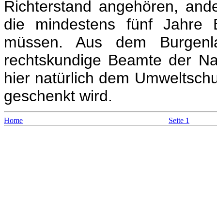
Richterstand angehören, and
die mindestens fünf Jahre E
müssen. Aus dem Burgenla
rechtskundige Beamte der Nat
hier natürlich dem Umweltsc
geschenkt wird.
Home
Seite 1