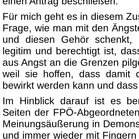
einen Antrag beschließen.
Für mich geht es in diesem Z
Frage, wie man mit den Ängs
und diesen Gehör schenkt, 
legitim und berechtigt ist, da
aus Angst an die Grenzen pilg
weil sie hoffen, dass damit
bewirkt werden kann und dass 
Im Hinblick darauf ist es 
Seiten der FPÖ-Abgeordneten 
Meinungsäußerung in Demonstra
und immer wieder mit Fingern 