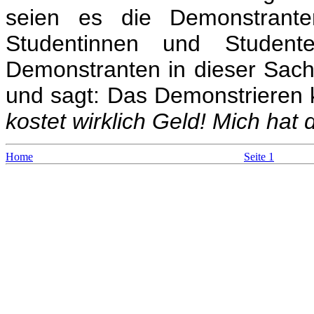
seien es die Demonstrant
Studentinnen und Student
Demonstranten in dieser Sach
und sagt: Das Demonstrieren k
kostet wirklich Geld! Mich hat 
Home
Seite 1