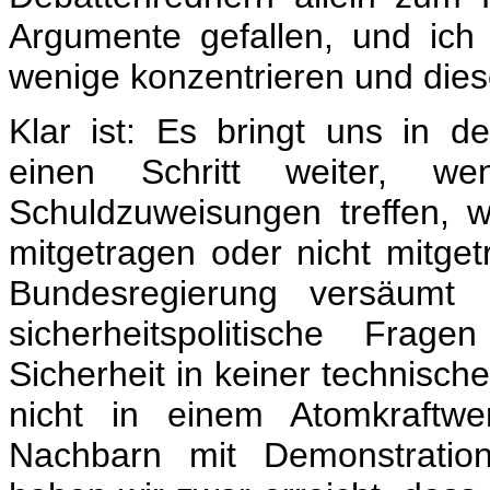
Argumente gefallen, und ich
wenige konzentrieren und dies
Klar ist: Es bringt uns in de
einen Schritt weiter, w
Schuldzuweisungen treffen, 
mitgetragen oder nicht mitge
Bundesregierung versäumt
sicherheitspolitische Frag
Sicherheit in keiner technisc
nicht in einem Atomkraftw
Nachbarn mit Demonstratio