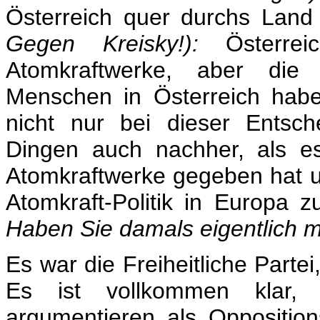
Österreich quer durchs Lan
Gegen Kreisky!):
Österreic
Atomkraftwerke, aber die ö
Menschen in Österreich hab
nicht nur bei dieser Entsc
Dingen auch nachher, als e
Atomkraftwerke gegeben hat un
Atomkraft-Politik in Europa
Haben Sie damals eigentlich m
Es war die Freiheitliche Parte
Es ist vollkommen klar, 
argumentieren als Opposition