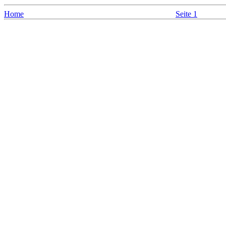
Home
Seite 1