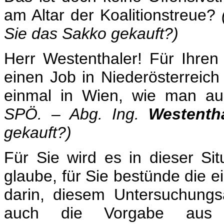
am Altar der Koalitionstreue?
Sie das Sakko gekauft?)
Herr Westenthaler! Für Ihre
einen Job in Niederösterreich
einmal in Wien, wie man au
SPÖ. – Abg. Ing.
Westentha
gekauft?)
Für Sie wird es in dieser Sit
glaube, für Sie bestünde die e
darin, diesem Untersuchung
auch die Vorgabe aus 