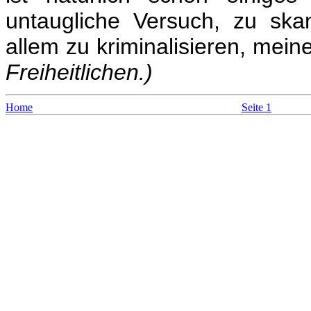
untaugliche Versuch, zu skan
allem zu kriminalisieren, me
Freiheitlichen.)
Home
Seite 1