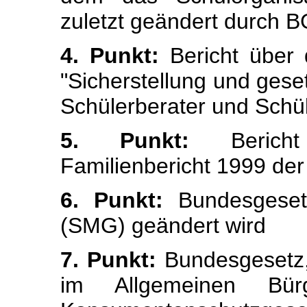
zuletzt geändert durch B
4. Punkt:
Bericht über d
"Sicherstellung und gese
Schülerberater und Schü
5. Punkt:
Bericht 
Familienbericht 1999 de
6. Punkt:
Bundesgesetz
(SMG) geändert wird
7. Punkt:
Bundesgesetz,
im Allgemeinen Bür