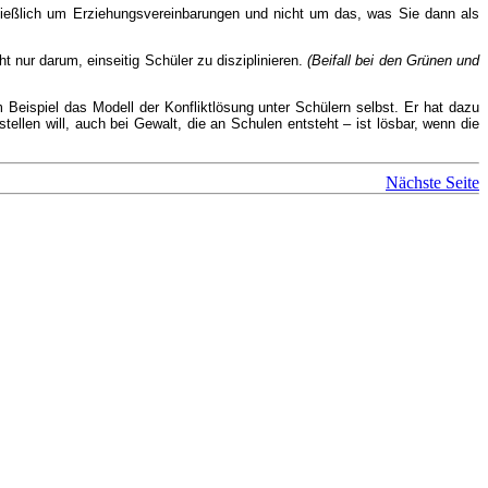
ließlich um Erziehungsvereinbarungen und nicht um das, was Sie dann als
ht nur darum, einseitig Schüler zu disziplinieren.
(Beifall bei den Grünen und
 Beispiel das Modell der Konfliktlösung unter Schülern selbst. Er hat dazu
stellen will, auch bei Gewalt, die an Schulen entsteht – ist lösbar, wenn die
Nächste Seite