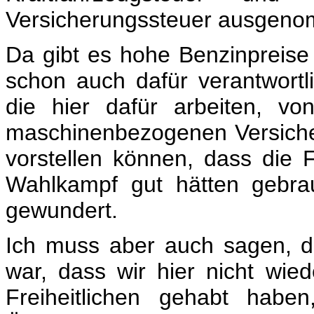
Versicherungssteuer ausgen
Da gibt es hohe Benzinpreise
schon auch dafür verantwortl
die hier dafür arbeiten, vo
maschinenbezogenen Versicher
vorstellen können, dass die 
Wahlkampf gut hätten gebra
gewundert.
Ich muss aber auch sagen, d
war, dass wir hier nicht wi
Freiheitlichen gehabt hab