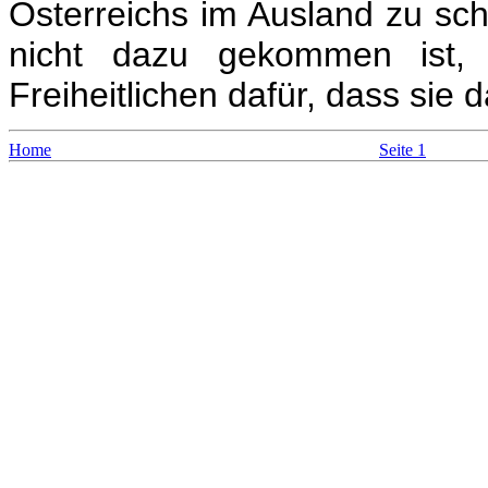
Österreichs im Ausland zu sch
nicht dazu gekommen ist,
Freiheitlichen dafür, dass si
Home
Seite 1