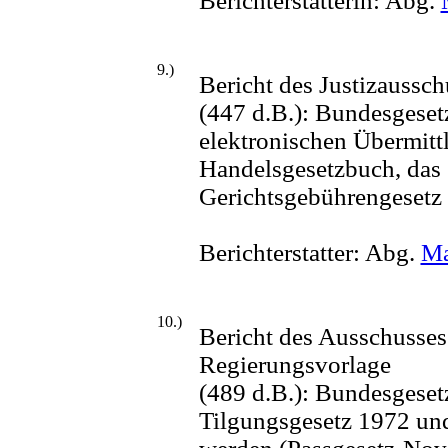
Berichterstatterin: Abg.
9.)
Bericht des Justizaussc
(447 d.B.): Bundesgeset
elektronischen Übermitt
Handelsgesetzbuch, das 
Gerichtsgebühren­gesetz
Berichterstatter: Abg.
Ma
10.)
Bericht des Ausschusses
Regierungsvorlage
(489 d.B.): Bundesgeset
Tilgungsgesetz 1972 un