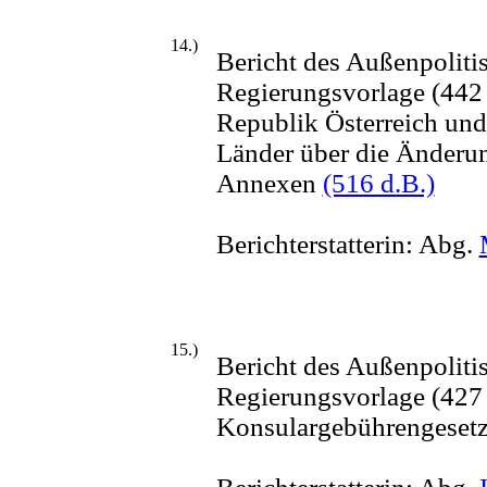
14.)
Bericht des Außenpoliti
Regierungsvorlage (442
Republik Österreich und
Länder über die Änderu
Annexen
(516 d.B.)
Berichterstatterin: Abg.
15.)
Bericht des Außenpoliti
Regierungsvorlage (427 
Konsulargebührengesetz