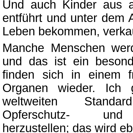
Und auch Kinder aus a
entführt und unter dem 
Leben bekommen, verkau
Manche Menschen werd
und das ist ein besond
finden sich in einem 
Organen wieder. Ich g
weltweiten Standar
Opferschutz- und 
herzustellen; das wird e