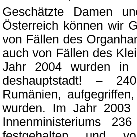
Geschätzte Damen un
Österreich können wir G
von Fällen des Organhand
auch von Fällen des Klei
Jahr 2004 wurden in 
deshauptstadt! – 24
Rumänien, aufgegriffen
wurden. Im Jahr 2003 
Innenministeriums 236
festgehalten und vor