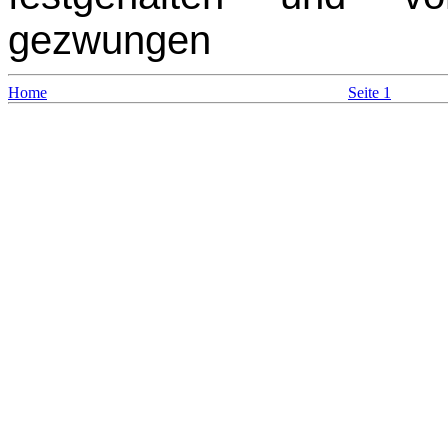
gezwungen
Home
Seite 1