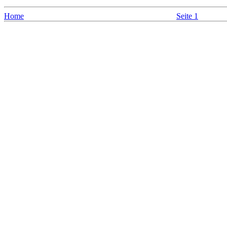
Home
Seite 1