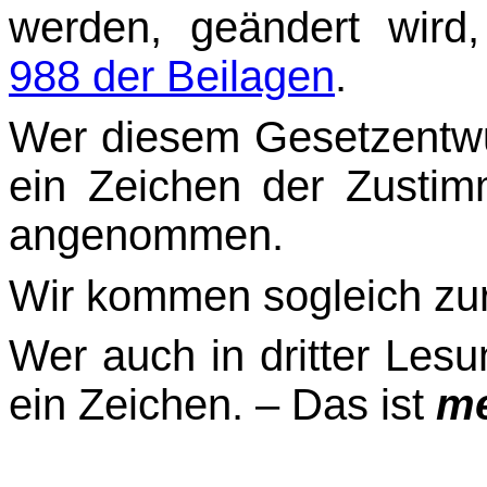
werden, geändert wird
988 der Beilagen
.
Wer diesem Gesetzentwur
ein Zeichen der Zustim
angenommen.
Wir kommen sogleich zur
Wer auch in dritter Lesu
ein Zeichen. – Das ist
me