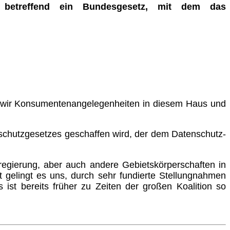
 betreffend ein Bundesgesetz, mit dem das
n wir Konsumentenangelegenheiten in diesem Haus und
schutzgesetzes geschaffen wird, der dem Datenschutz­
regierung, aber auch andere Gebietskörperschaften in
ft gelingt es uns, durch sehr fundierte Stellungnahmen
st bereits früher zu Zeiten der großen Koalition so