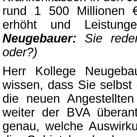
rund 1 500 Millionen 
erhöht und Leistun
Neugebauer:
Sie rede
oder?)
Herr Kollege Neugebau
wissen, dass Sie selbst
die neuen Angestellt
weiter der BVA überan
genau, welche Auswirku