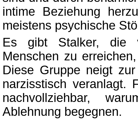
intime Beziehung herzu
meistens psychische Stö
Es gibt Stalker, die 
Menschen zu erreichen, i
Diese Gruppe neigt zur
narzisstisch veranlagt. 
nachvollziehbar, wa
Ablehnung begegnen.