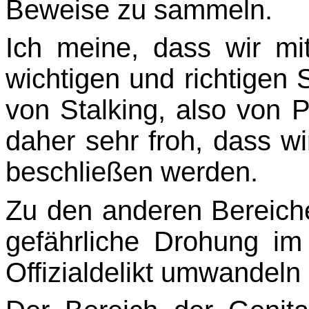
Beweise zu sammeln.
Ich meine, dass wir m
wichtigen und richtigen 
von Stalking, also von 
daher sehr froh, dass wi
beschließen werden.
Zu den anderen Bereichen
gefährliche Drohung im
Offizialdelikt umwandeln