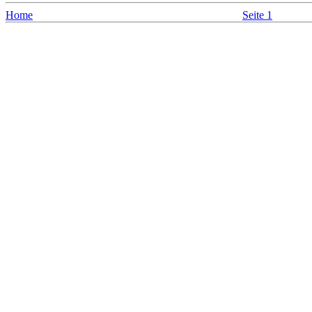
Home
Seite 1