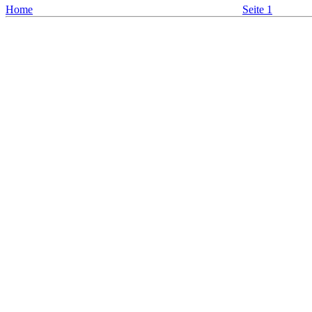
Home
Seite 1