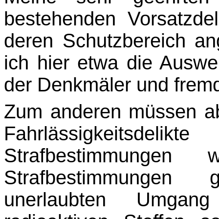
bestehenden Vorsatzdel
deren Schutzbereich an
ich hier etwa die Ausw
der Denkmäler und frem
Zum anderen müssen ab
Fahrlässigkeitsdelik
Strafbestimmungen 
Strafbestimmungen 
unerlaubten Umgang