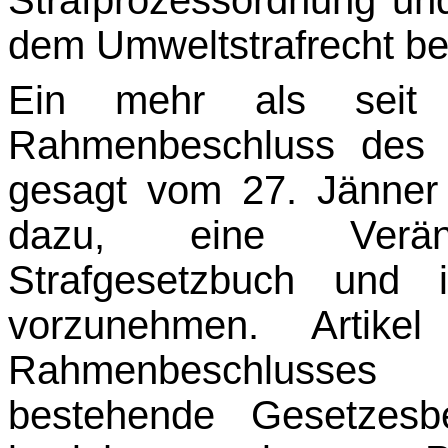
dem Umweltstrafrecht be
Ein mehr als seit 
Rahmenbeschluss des 
gesagt vom 27. Jänner 2
dazu, eine Verän
Strafgesetzbuch und 
vorzunehmen. Artik
Rahmenbeschlusses
bestehende Gesetzes­