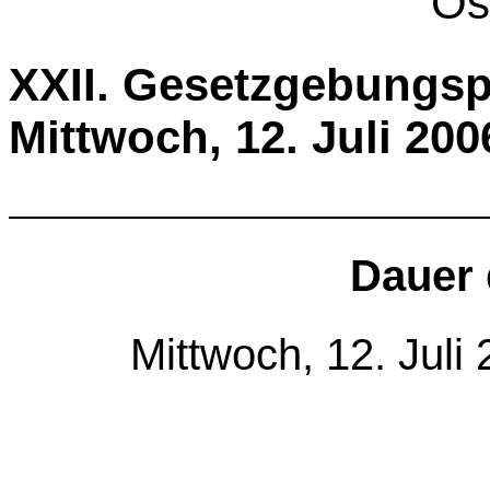
Ös
XXII. Gesetzgebungsp
Mittwoch, 12. Juli 200
Dauer 
Mittwoch, 12. Juli