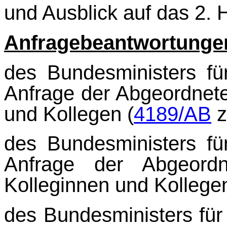
und Ausblick auf das 2. 
Anfragebeantwortunge
des Bundesministers fü
Anfrage der Abgeordne
und Kollegen (
4189/AB
des Bundesministers fü
Anfrage der Abgeor
Kolleginnen und Kollegen
des Bundesministers für