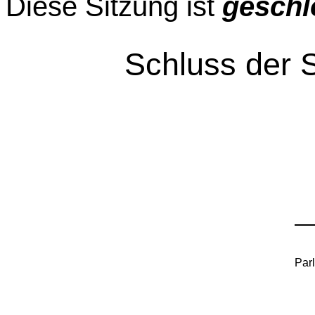
Diese Sitzung ist
geschl
Schluss der 
Par