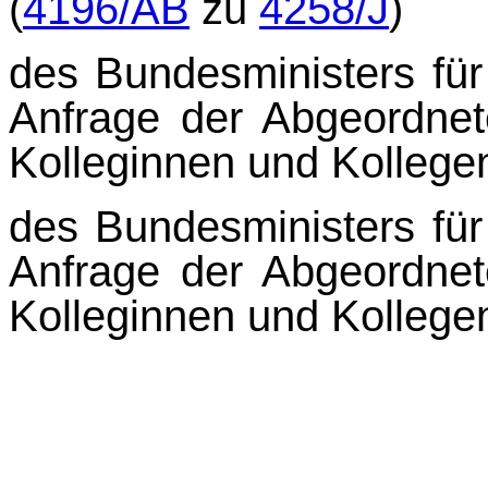
(
4196/AB
zu
4258/J
)
des Bundesministers für 
Anfrage der Abgeordne
Kolleginnen und Kollegen
des Bundesministers für 
Anfrage der Abgeordne
Kolleginnen und Kollegen