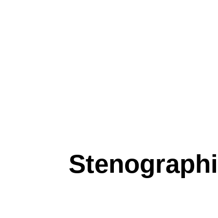
Stenographi