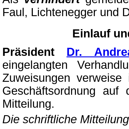
Faul, Lichtenegger und D
Einlauf u
Präsident
Dr. Andre
eingelangten Verhand
Zuweisungen verweise
Geschäftsordnung
auf d
Mitteilung.
Die schriftliche Mitteilun