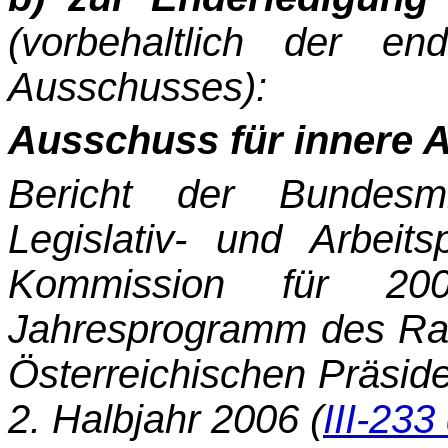
(vorbehaltlich der en
Ausschusses):
Ausschuss für innere 
Bericht der Bundesmi
Legislativ- und Arbei
Kommission für 20
Jahresprogramm des Rat
Österreichischen Präside
2. Halbjahr 2006 (
III-233