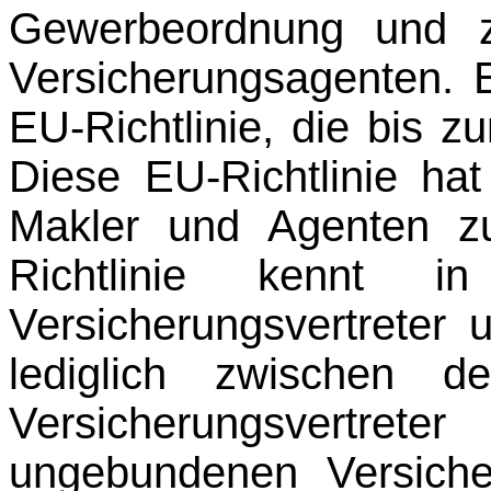
Gewerbeordnung und z
Versicherungsagenten. E
EU-Richtlinie, die bis 
Diese EU-Richtlinie hat 
Makler und Agenten z
Richtlinie kennt i
Versicherungsvertreter 
lediglich zwischen d
Versicherungsvertre
ungebunde­nen Versiche