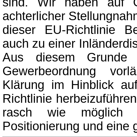
sind. Wir haben auf G
achterlicher Stellungna
dieser EU-Richtlinie 
auch zu einer Inländerd
Aus diesem Grunde
Gewerbeordnung vorlä
Klärung im Hinblick a
Richtlinie herbeizuführen
rasch wie möglich 
Positionierung und eine 