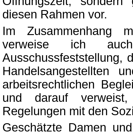
Öffnungszeit, sondern
diesen Rahmen vor.
Im Zusammenhang mit
verweise ich auc
Ausschussfeststellung, 
Handelsangestellten un
arbeitsrechtlichen Beg
und darauf verweist,
Regelungen mit den Sozia
Geschätzte Damen und