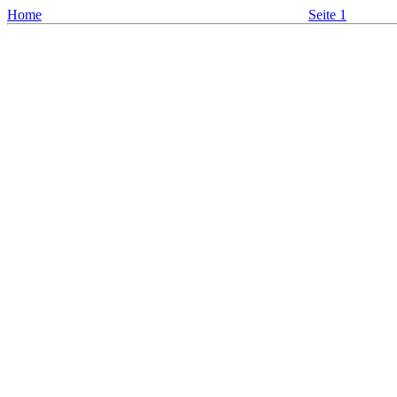
Home
Seite 1