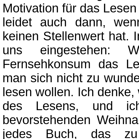
Motivation für das Lesen
leidet auch dann, we
keinen Stellenwert hat. 
uns eingestehen: W
Fernsehkonsum das Le
man sich nicht zu wunde
lesen wollen. Ich denke,
des Lesens, und ic
bevorstehenden Weihna
jedes Buch, das zu