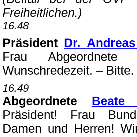
Freiheitlichen.)
16.48
Präsident
Dr. Andreas
Frau Abgeordnete 
Wunschredezeit. – Bitte.
16.49
Abgeordnete
Beate 
Präsident! Frau Bund
Damen und Herren! Wir