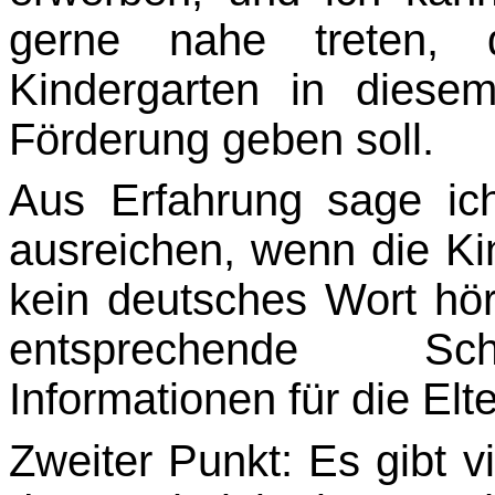
gerne nahe treten,
Kindergarten in diesem
Förderung geben soll.
Aus Erfahrung sage ic
ausreichen, wenn die Ki
kein deutsches Wort hör
entspre­chende S
Informationen für die Elt
Zweiter Punkt: Es gibt v