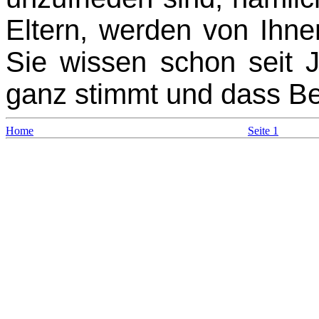
Eltern, werden von Ihnen
Sie wissen schon seit J
ganz stimmt und dass Be
Home
Seite 1