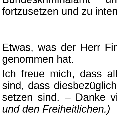
fortzusetzen und zu inten
Etwas, was der Herr Fina
genommen hat.
Ich freue mich, dass al
sind, dass diesbezüglic
setzen sind. – Danke v
und den Freiheitlichen.)