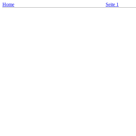
Home
Seite 1