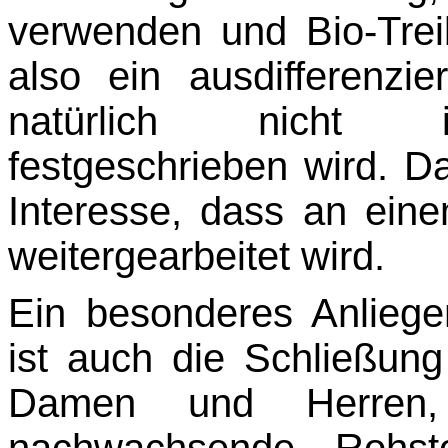
verwenden und Bio-Treib
also ein ausdifferenzi
natürlich
nicht
festgeschrieben wird. D
Interesse, dass an ein
weitergearbeitet wird.
Ein besonderes Anlie
ist auch die Schließung
Damen und Herren