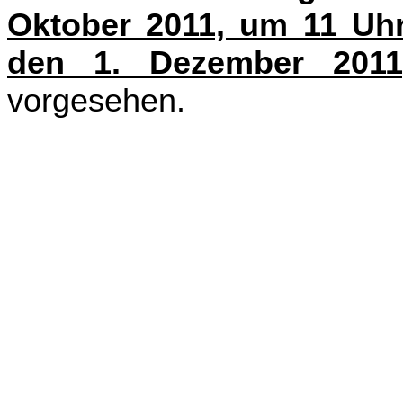
Oktober 2011, um 11 Uh
den 1. Dezember 201
vorgesehen.