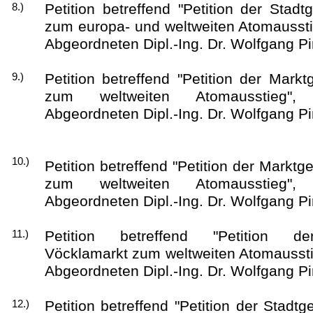
Petition betreffend "Petition der St
8.)
zum europa- und weltweiten Atomaussti
Abgeordneten Dipl.-Ing. Dr. Wolfgang P
Petition betreffend "Petition der Mark
9.)
zum weltweiten Atomausstieg",
Abgeordneten Dipl.-Ing. Dr. Wolfgang P
10.)
Petition betreffend "Petition der Mark
zum weltweiten Atomausstieg",
Abgeordneten Dipl.-Ing. Dr. Wolfgang P
Petition betreffend "Petition d
11.)
Vöcklamarkt zum weltweiten Atomaussti
Abgeordneten Dipl.-Ing. Dr. Wolfgang P
Petition betreffend "Petition der Stad
12.)