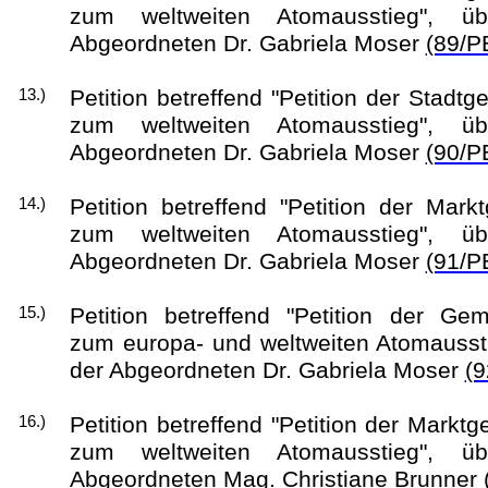
zum weltweiten Atomausstieg", üb
Abgeordneten Dr. Gabriela Moser
(89/P
Petition betreffend "Petition der Stad
13.)
zum weltweiten Atomausstieg", üb
Abgeordneten Dr. Gabriela Moser
(90/P
Petition betreffend "Petition der Ma
14.)
zum weltweiten Atomausstieg", üb
Abgeordneten Dr. Gabriela Moser
(91/P
Petition betreffend "Petition der Ge
15.)
zum europa- und weltweiten Atomaussti
der Abgeordneten Dr. Gabriela Moser
(9
Petition betreffend "Petition der Markt
16.)
zum weltweiten Atomausstieg", üb
Abgeordneten Mag. Christiane Brunner