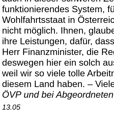
funktionierendes System, f
Wohlfahrtsstaat in Österrei
nicht möglich. Ihnen, glaube
ihre Leistungen, dafür, dass
Herr Finanzminister, die Reg
deswegen hier ein solch a
weil wir so viele tolle Arb
diesem Land haben. – Viel
ÖVP und bei Abgeordneten
13.05