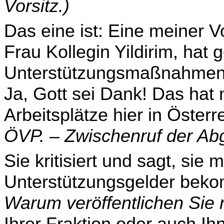
Vorsitz.)
Das eine ist: Eine meiner 
Frau Kollegin Yildirim, hat 
Unterstützungsmaßnahmen 
Ja, Gott sei Dank! Das hat n
Arbeitsplätze hier in Österr
ÖVP. – Zwischenruf der Ab
Sie kritisiert und sagt, sie
Unterstützungsgelder beko
Warum veröffentlichen Sie n