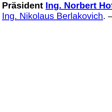
Präsident
Ing. Norbert Ho
Ing. Nikolaus Berlakovich
. 