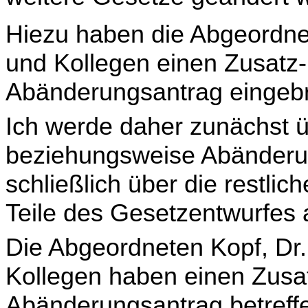
Hiezu haben die Abgeordnet
und Kollegen einen Zusatz
Abänderungsantrag eingebr
Ich werde daher zunächst 
beziehungsweise Abände­run
schließlich über die restlic
Teile des Gesetzentwurfes
Die Abgeordneten Kopf, Dr.
Kollegen haben einen Zusa
Abänderungsantrag betreffe