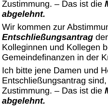
Zustimmung. – Das ist die
abgelehnt.
Wir kommen zur Abstimmun
Entschließungsantrag
der
Kolleginnen und Kollegen b
Gemeindefinanzen in der Kr
Ich bitte jene Damen und He
Entschließungsantrag sind,
Zustimmung. – Das ist die
abgelehnt.