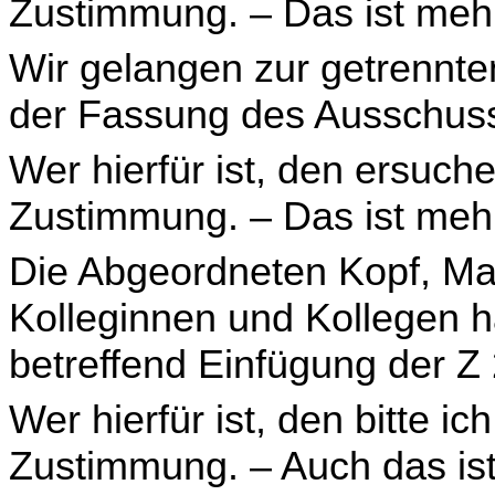
Zustimmung. – Das ist meh
Wir gelangen zur getrennte
der Fassung des Aus­schuss
Wer hierfür ist, den ersuch
Zustimmung. – Das ist meh
Die Abgeordneten Kopf, Ma
Kolleginnen und Kollegen 
betreffend Einfügung der Z 2
Wer hierfür ist, den bitte i
Zustimmung. – Auch das is