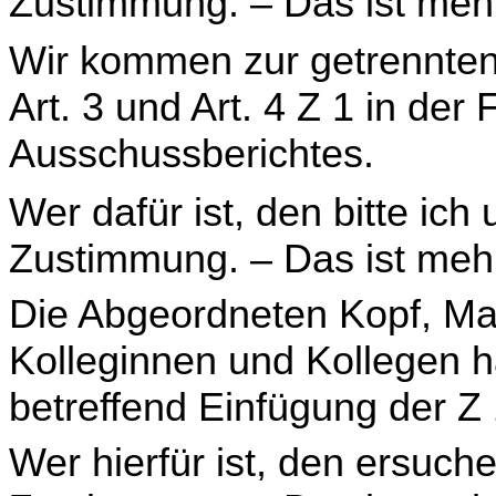
Zustimmung. – Das ist meh
Wir kommen zur getrennten
Art. 3 und Art. 4 Z 1 in der
Ausschussberichtes.
Wer dafür ist, den bitte ich
Zustimmung. – Das ist meh
Die Abgeordneten Kopf, Ma
Kolleginnen und Kollegen 
betreffend Einfügung der Z 
Wer hierfür ist, den ersuch