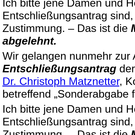
Ich bitte jene Damen und He
Entschließungsantrag sind,
Zustimmung. – Das ist die
abgelehnt.
Wir gelangen nunmehr zur
Entschließungsantrag
der
Dr. Christoph Matznetter
, K
betreffend „Sonderabgabe 
Ich bitte jene Damen und He
Entschließungsantrag sind,
Zustimmung. – Das ist die