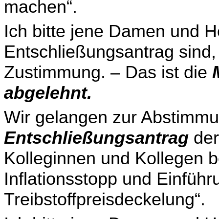
machen“.
Ich bitte jene Damen und He
Entschließungsantrag sind,
Zustimmung. – Das ist die
abgelehnt.
Wir gelangen zur Abstimmu
Entschließungsantrag
der
Kolleginnen und Kollegen be
Inflationsstopp und Einführ
Treibstoffpreisdeckelung“.