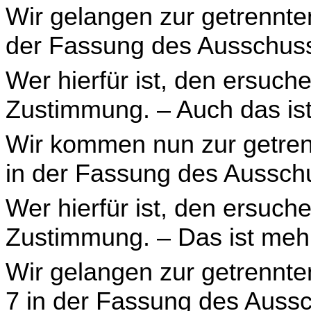
Wir gelangen zur getrennte
der Fassung des Ausschuss­
Wer hierfür ist, den ersuch
Zustimmung. – Auch das is
Wir kommen nun zur getren
in der Fassung des Aus­sch
Wer hierfür ist, den ersuch
Zustimmung. – Das ist meh
Wir gelangen zur getrennte
7 in der Fassung des Aussc