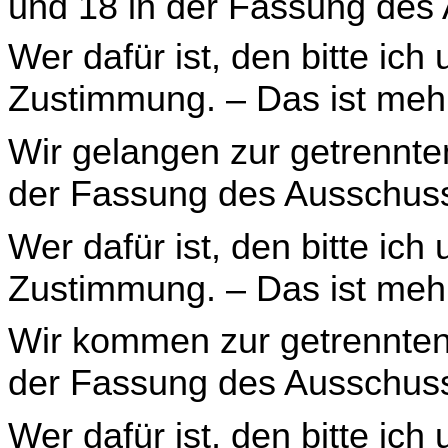
und 18 in der Fassung des
Wer dafür ist, den bitte ich
Zustimmung. – Das ist meh
Wir gelangen zur getrennte
der Fassung des Aus­schuss
Wer dafür ist, den bitte ich
Zustimmung. – Das ist meh
Wir kommen zur getrennten
der Fassung des Aus­schuss
Wer dafür ist, den bitte ich