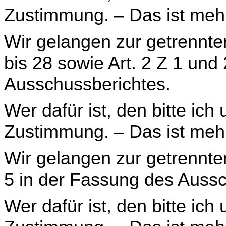
Zustimmung. – Das ist meh
Wir gelangen zur getrennte
bis 28 sowie Art. 2 Z 1 und
Ausschussberichtes.
Wer dafür ist, den bitte ich
Zustimmung. – Das ist meh
Wir gelangen zur getrennte
5 in der Fassung des Aus­s
Wer dafür ist, den bitte ich