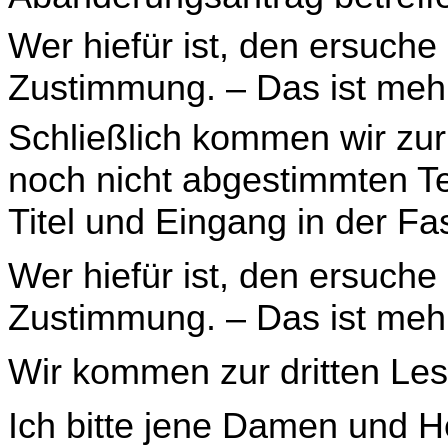
Wer hiefür ist, den ersuche
Zustimmung. – Das ist meh
Schließlich kommen wir zur
noch nicht abgestimmten T
Titel und Eingang in der Fa
Wer hiefür ist, den ersuche
Zustimmung. – Das ist meh
Wir kommen zur dritten Le
Ich bitte jene Damen und H