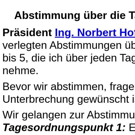
Abstimmung über die T
Präsident
Ing. Norbert Ho
verlegten Abstimmungen üb
bis 5, die ich über jeden T
nehme.
Bevor wir abstimmen, frage 
Unterbrechung gewünscht ist
Wir gelangen zur Abstimmu
Tagesordnungspunkt 1:
E