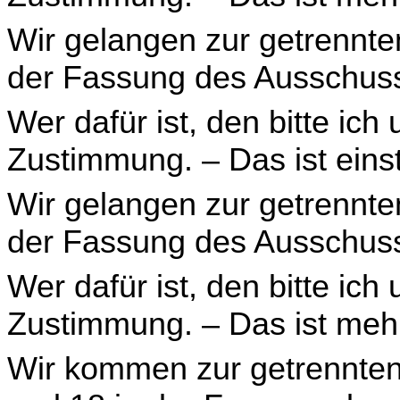
Wir gelangen zur getrennte
der Fassung des Aus­schuss
Wer dafür ist, den bitte ich
Zustimmung. – Das ist ein
Wir gelangen zur getrennte
der Fassung des Aus­schuss
Wer dafür ist, den bitte ich
Zustimmung. – Das ist meh
Wir kommen zur getrennten