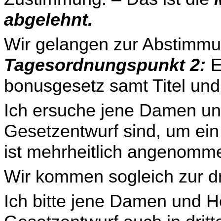
abgelehnt.
Wir gelangen zur Abstimmu
Tagesordnungspunkt 2:
E
bonusgesetz samt Titel un
Ich ersuche jene Damen und
Gesetzentwurf sind, um ei
ist mehrheitlich angenomm
Wir kommen sogleich zur dr
Ich bitte jene Damen und H