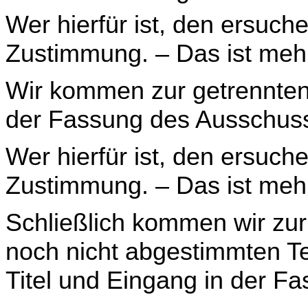
Wer hierfür ist, den ersuch
Zustimmung. – Das ist meh
Wir kommen zur getrennten 
der Fassung des Aus­schuss
Wer hierfür ist, den ersuch
Zustimmung. – Das ist meh
Schließlich kommen wir zur
noch nicht abgestimmten T
Titel und Eingang in der F