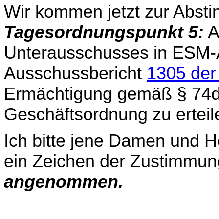
Wir kommen jetzt zur Abst
Tagesordnungspunkt 5:
A
Unterausschusses in ESM-
Ausschussbericht
1305 der 
Ermächtigung gemäß § 74d 
Geschäftsordnung zu erteil
Ich bitte jene Damen und He
ein Zeichen der Zustimmung
angenommen.