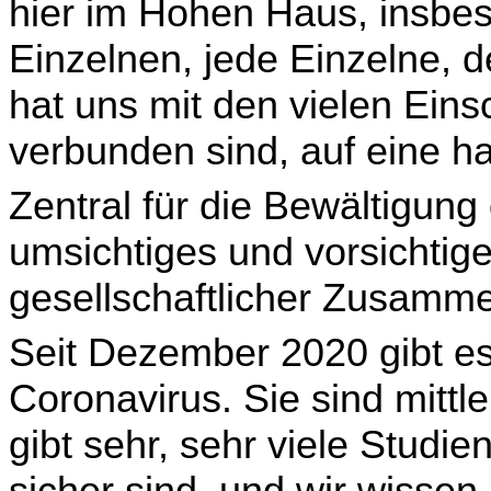
hier im Hohen Haus, insbes
Einzelnen, jede Einzelne, de
hat uns mit den vielen Eins
verbunden sind, auf eine ha
Zentral für die Bewältigun
umsichtiges und vor­sich­tig
gesellschaftlicher Zusamme
Seit Dezember 2020 gibt es
Coronavirus. Sie sind mittle
gibt sehr, sehr viele Studie