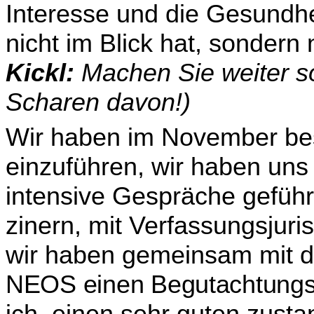
Interesse und die Gesundhe
nicht im Blick hat, sondern 
Kickl:
Machen Sie weiter so
Scharen davon!)
Wir haben im November besc
einzuführen, wir haben uns
intensive Gespräche geführ
zinern, mit Verfassungsjuri
wir haben gemeinsam mit
d
NEOS einen Begutachtungsen