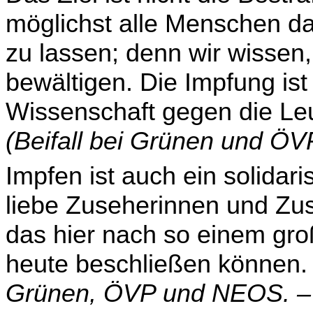
möglichst alle Menschen d
zu lassen; denn wir wissen
bewältigen. Die Impfung is
Wissenschaft gegen die Le
(Beifall bei Grünen und ÖV
Impfen ist auch ein solidari
liebe Zuseherinnen und Zus
das hier nach so einem gr
heute beschließen können.
Grünen, ÖVP und NEOS. – 