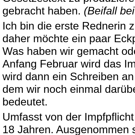
gebracht haben.
(Beifall b
Ich bin die erste Rednerin
daher
möchte ein paar Eck­
Was haben wir gemacht od
Anfang Februar wird das Imp
wird dann ein Schreiben an 
dem wir noch einmal darübe
bedeutet.
Umfasst von der Impfpflicht
18 Jahren. Ausgenommen 