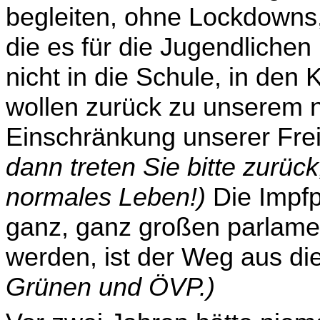
begleiten, ohne Lock­downs
die es für die Jugendlichen
nicht in die Schule, in den
wollen zurück zu unserem 
Einschränkung unserer Frei
dann treten Sie bitte zurüc
normales Leben!)
Die Impfpf
ganz, ganz großen parlame
werden, ist der Weg aus d
Grünen und ÖVP.)