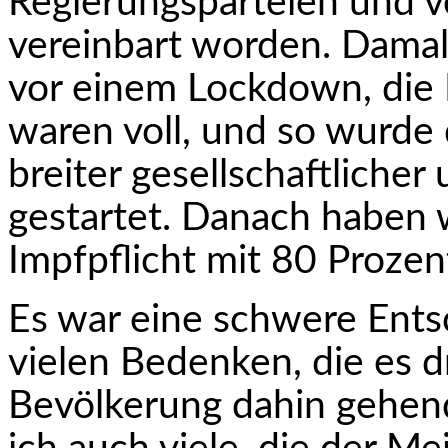
Regierungsparteien und 
vereinbart worden. Damal
vor einem Lockdown, die I
waren voll, und so wurde
breiter gesellschaftlicher
gestartet. Danach haben 
Impfpflicht mit 80 Proze
Es war eine schwere Ents
vielen Bedenken, die es d
Bevölkerung dahin gehend