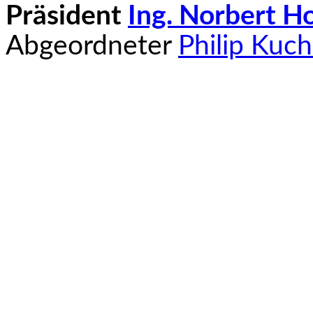
Präsident
Ing. Norbert H
Abgeordneter
Philip Kuch