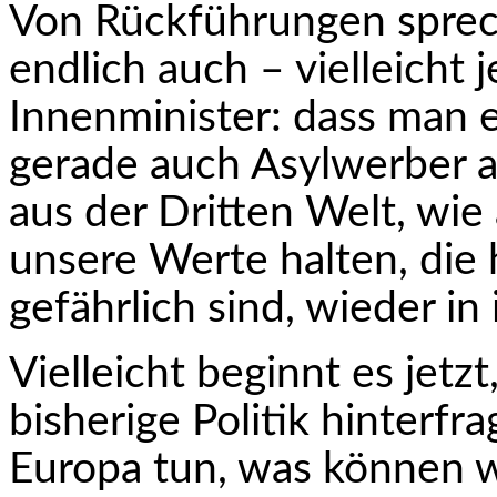
Von Rückführungen sprech
endlich auch – vielleicht 
Innenminister: dass man e
gerade auch Asylwerber 
aus der Dritten Welt, wie
unsere Werte halten, die h
gefährlich sind, wieder in
Vielleicht beginnt es jetz
bisherige Politik hinterfr
Europa tun, was können wi