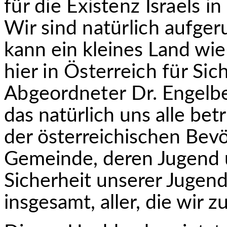
für die Existenz Israels in
Wir sind natürlich
aufgeru
kann ein kleines Land wie
hier in Österreich für Sic
Abgeordneter
Dr. Engelbe
das natürlich uns alle betr
der österreichischen Bevö
Gemeinde, deren Jugend u
Sicherheit unserer Jugend
insgesamt, aller, die wir