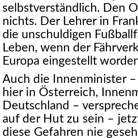
selbstverständlich. Den Op
nichts. Der Lehrer in Fra
die unschuldigen Fußball
Leben, wenn der Fährverk
Europa eingestellt worde
Auch die Innenminister –
hier in Österreich,
Innenmi
Deutschland – verspreche
auf der Hut zu sein – jetz
diese Gefahren nie gese