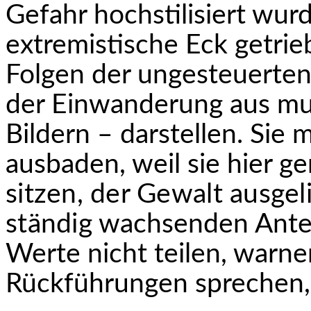
Gefahr hochstilisiert wurd
extremistische Eck getrie
Folgen der ungesteuerten
der Einwanderung aus mu
Bildern – darstellen. Sie
ausbaden, weil sie hier 
sitzen, der Gewalt ausgeli
ständig
wachsenden Antei
Werte nicht teilen, warn
Rückführungen sprechen, w