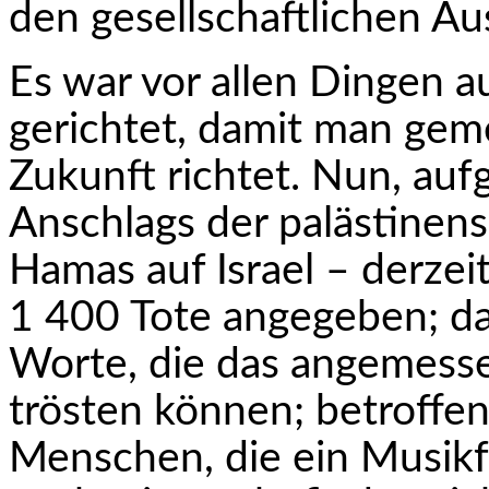
den gesellschaftlichen Au
Es war vor allen Dingen a
gerichtet, damit man geme
Zukunft richtet. Nun, auf
Anschlags der palästinens
Hamas auf Israel – derzei
1 400 Tote angegeben; da
Worte, die das angemesse
trösten können; betroffen
Menschen, die ein Musikf