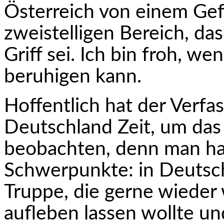
Österreich von einem Gef
zweistelligen Bereich, d
Griff sei. Ich bin froh, we
beruhigen kann.
Hoffentlich hat der Verfa
Deutschland Zeit, um das 
beobachten, denn man hat
Schwerpunkte: in Deutsch
Truppe, die gerne wieder 
aufleben lassen wollte un