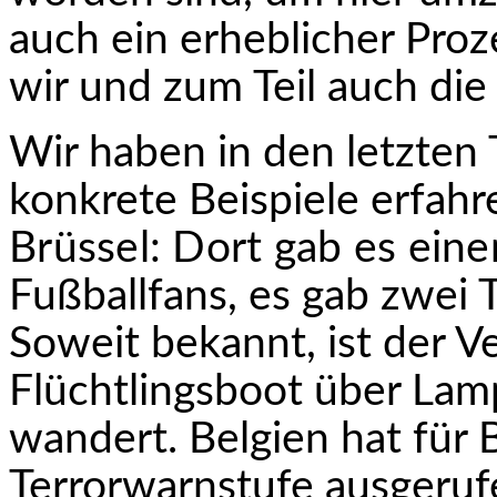
auch ein erheblicher Proze
wir und zum Teil auch die 
Wir haben in den letzten 
konkrete Beispiele erfah
Brüssel: Dort gab es eine
Fußballfans, es gab zwei 
Soweit bekannt, ist der V
Flüchtlingsboot über Lam
wandert. Belgien hat für 
Terrorwarnstufe ausgeruf