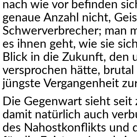
nach wie vor befinden sic
genaue Anzahl nicht, Geis
Schwerverbrecher; man ma
es ihnen geht, wie sie sic
Blick in die Zukunft, den 
versprochen hätte, brutal 
jüngste Vergangenheit z
Die Gegenwart sieht seit
damit natürlich auch ve
des Nahostkonflikts und 