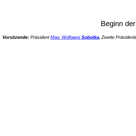
Beginn der
Vorsitzende:
Präsident
Mag. Wolfgang
Sobotka
,
Zweite Präsident