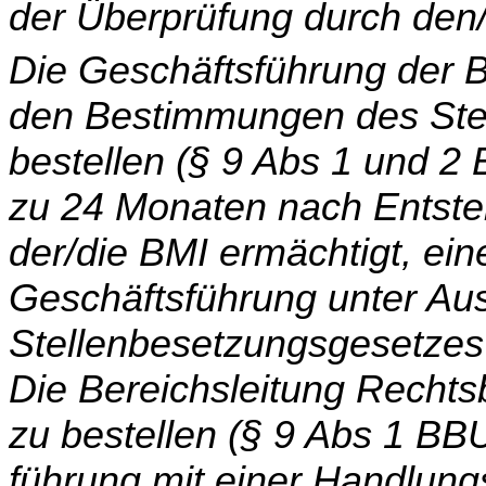
der Überprüfung durch den
Die Geschäftsführung der B
den Bestimmungen des Ste
bestellen (§ 9 Abs 1 und 2
zu 24 Monaten nach Entste
der/die BMI ermächtigt, eine
Geschäftsführung unter Au
Stellenbe­setzungsgesetzes
Die Bereichsleitung Recht
zu bestellen (§ 9 Abs 1 BB
führung mit einer Handlung