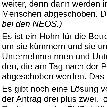
weiter, denn dann werden 
Menschen abgeschoben. Das 
bei den NEOS.)
Es ist ein Hohn für die Bet
um sie kümmern und sie unt
Unternehmerinnen und Unte
den, die am Tag nach der P
abgeschoben werden. Das is
Es gibt noch eine Lösung vo
der Antrag drei plus zwei. I