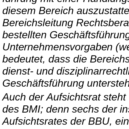
diesem Bereich auszustatten
Bereichsleitung Rechtsber
bestellten
Geschäftsführung
Unternehmensvorgaben (we
bedeutet, dass die Bereich
dienst- und disziplinarrecht
Geschäftsführung untersteh
Auch der Aufsichtsrat steh
des BMI; denn sechs der in
Aufsichtsrates der BBU, ein