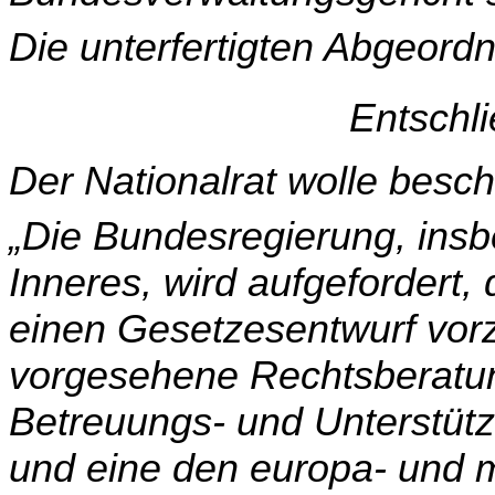
Die unterfertigten Abgeordn
Entschl
Der Nationalrat wolle besch
„Die Bundesregierung, insb
Inneres, wird aufgefordert,
einen Gesetzesentwurf vorz
vorgesehene Rechtsberatun
Betreuungs- und Unter­stüt
und eine den europa- und 