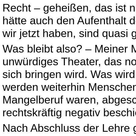
Recht – geheißen, das ist ni
hätte auch den Aufenthalt d
wir jetzt haben, sind quasi 
Was bleibt also? – Meiner 
unwürdiges Theater, das noc
sich bringen wird. Was wird
werden weiterhin Menschen,
Mangelberuf waren, abgesch
rechtskräftig negativ besc
Nach Abschluss der Lehre