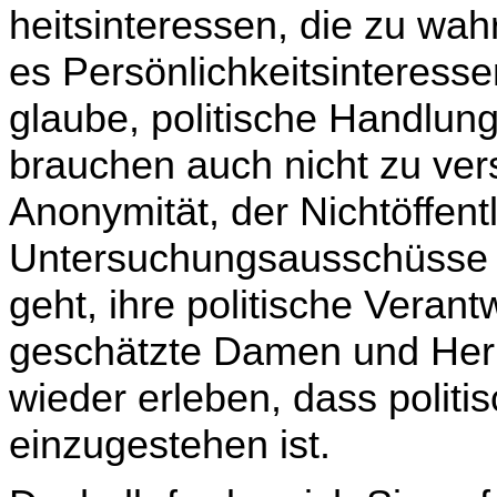
heitsinteressen, die zu wahr
es Persönlichkeitsinteres­se
glaube, politische Handlung
brauchen auch nicht zu vers
Anonymität, der Nichtöffentl
Untersuchungsausschüsse 
geht, ihre politische Ver­a
geschätzte Damen und Herr
wieder erleben, dass polit
einzugestehen ist.