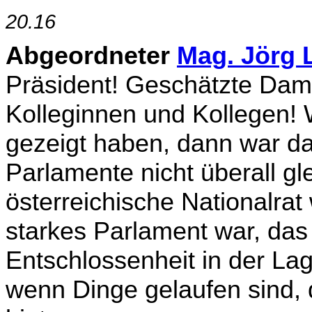
20.16
Abgeordneter
Mag. Jörg L
Präsident! Geschätzte Dam
Kolleginnen und Kollegen! 
gezeigt haben, dann war da
Parlamente nicht überall gl
österreichische Nationalrat
starkes Parlament war, das
Entschlossenheit in der Lag
wenn Dinge gelaufen sind, d