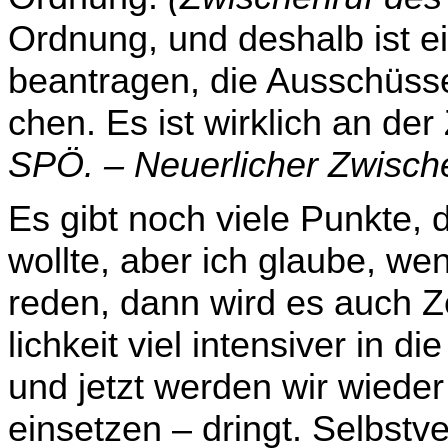
Ordnung, und deshalb ist e
beantragen, die Ausschüsse 
chen. Es ist wirklich an der
SPÖ. – Neuerlicher Zwi­sch
Es gibt noch viele Punkte, 
wollte, aber ich glaube, wen
reden, dann wird es auch Ze
lichkeit viel intensiver in
und jetzt werden wir wied
einsetzen – dringt. Selbstve