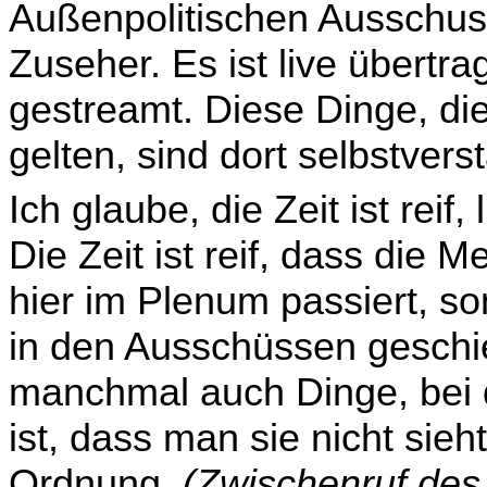
Außenpolitischen Ausschus
Zuseher. Es ist live über­t
gestreamt. Diese Dinge, die
gelten, sind dort selbstvers
Ich glaube, die Zeit ist reif
Die Zeit ist reif, dass die
hier im Plenum passiert, s
in den Ausschüssen geschi
manchmal auch Dinge, bei de
ist, dass man sie nicht sieht
Ordnung.
(Zwischenruf des