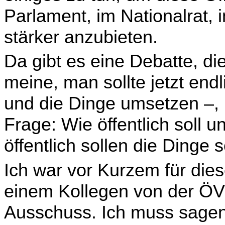
Parlament, im Nationalrat,
stärker anzubieten.
Da gibt es eine Debatte, di
meine, man sollte jetzt en
und die Dinge umsetzen –, u
Frage: Wie öffentlich soll 
öffentlich sollen die Dinge s
Ich war vor Kurzem für die
einem Kollegen von der ÖVP
Ausschuss. Ich muss sagen, 