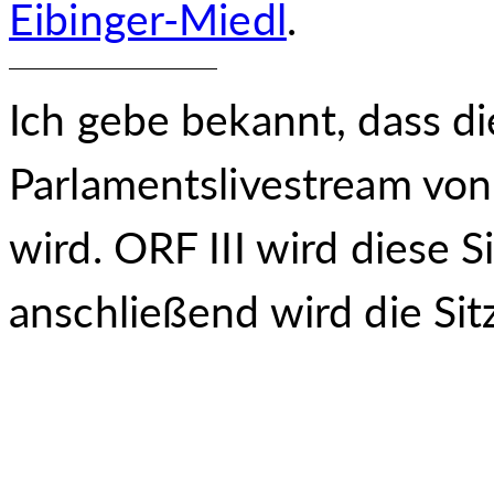
Eibinger-Miedl
.
Ich gebe bekannt, dass d
Parlamentslivestream von
wird. ORF III wird diese 
anschließend wird die Si