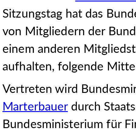
Sitzungstag hat das Bund
von Mitgliedern der Bund
einem anderen Mitgliedst
aufhalten, folgende Mitt
Vertreten wird Bundesmin
Marterbauer
durch Staats
Bundesministerium für F