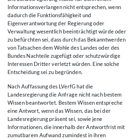
Informationsverlangen nicht entsprechen, wenn
dadurch die Funktionsfähigkeit und
Eigenverantwortung der Regierung oder
Verwaltung wesentlich beeinträchtigt würde oder
zu befürchten sei, dass durch das Bekanntwerden
von Tatsachen dem Wohle des Landes oder des
Bundes Nachteile zugefügt oder schutzwürdige
Interessen Dritter verletzt würden. Eine solche
Entscheidung sei zu begründen.
Nach Auffassung des LVerfG hat die
Landesregierung die Anfrage nicht nach bestem
Wissen beantwortet. Bestem Wissen entspreche
eine Antwort, wenn das Wissen, das bei der
Landesregierung präsent sei, sowie jene
Informationen, die innerhalb der Antwortfrist mit
zumutbarem Aufwand zumindest in ihren