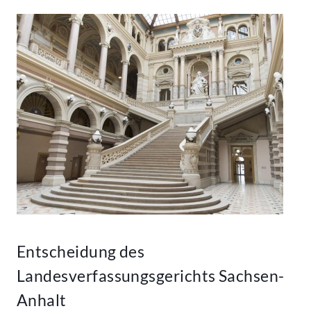
Entscheidung des
Landesverfassungsgerichts Sachsen-
Anhalt