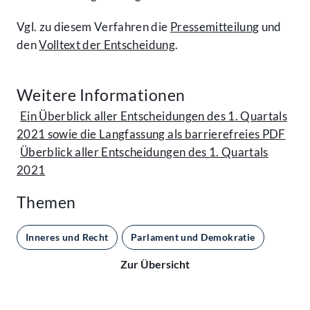
Vgl. zu diesem Verfahren die
Pressemitteilung
und
den
Volltext der Entscheidung
.
Weitere Informationen
Ein Überblick aller Entscheidungen des 1. Quartals
2021 sowie die Langfassung als barrierefreies PDF
Überblick aller Entscheidungen des 1. Quartals
2021
Themen
Inneres und Recht
Parlament und Demokratie
Zur Übersicht