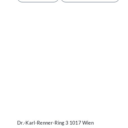
Kontakt
Dr.-Karl-Renner-Ring 3 1017 Wien