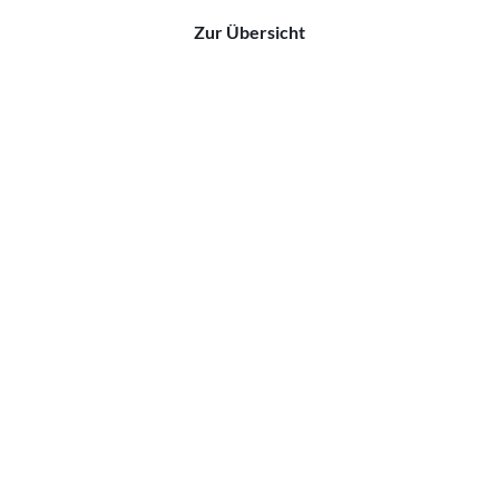
Zur Übersicht