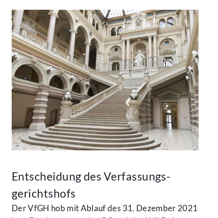
Entscheidung des Verfassungs­
gerichtshofs
Der VfGH hob mit Ablauf des 31. Dezember 2021