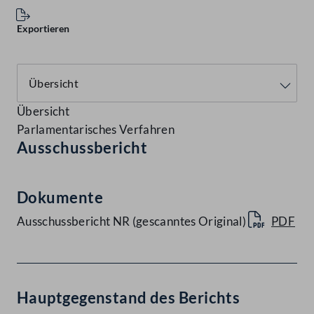
Exportieren
Übersicht
Parlamentarisches Verfahren
Ausschussbericht
Dokumente
Ausschussbericht NR (gescanntes Original)
PDF
Hauptgegenstand des Berichts