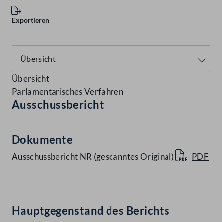
Exportieren
Übersicht
Parlamentarisches Verfahren
Ausschussbericht
Dokumente
Ausschussbericht NR (gescanntes Original)
PDF
Hauptgegenstand des Berichts